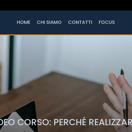
HOME
CHI SIAMO
CONTATTI
FOCUS
DEO CORSO: PERCHÉ REALIZZA