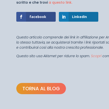
scritto e che trovi
a questo link.
facebook
LinkedIn
Questo articolo comprende dei link in affiliazione per A
lo stesso tuttavia, se acquisterai tramite i link riporta
e contribuirai così alla nostra crescita professionale.
Questo sito usa Akismet per ridurre lo spam.
Scopri
come
TORNA AL BLOG