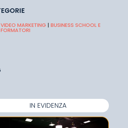
EGORIE
VIDEO MARKETING
|
BUSINESS SCHOOL E
FORMATORI
G
IN EVIDENZA