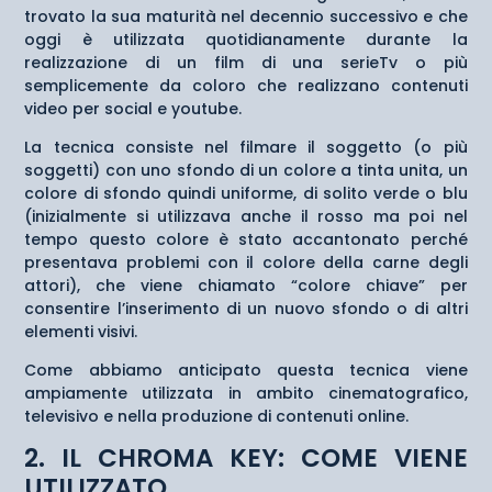
trovato la sua maturità nel decennio successivo e che
oggi è utilizzata quotidianamente durante la
realizzazione di un film di una serieTv o più
semplicemente da coloro che realizzano contenuti
video per social e youtube.
La tecnica consiste nel filmare il soggetto (o più
soggetti) con uno sfondo di un colore a tinta unita, un
colore di sfondo quindi uniforme, di solito verde o blu
(inizialmente si utilizzava anche il rosso ma poi nel
tempo questo colore è stato accantonato perché
presentava problemi con il colore della carne degli
attori), che viene chiamato “colore chiave” per
consentire l’inserimento di un nuovo sfondo o di altri
elementi visivi.
Come abbiamo anticipato questa tecnica viene
ampiamente utilizzata in ambito cinematografico,
televisivo e nella produzione di contenuti online.
2. IL CHROMA KEY: COME VIENE
UTILIZZATO