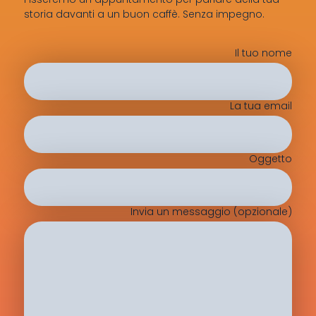
storia davanti a un buon caffè. Senza impegno.
Il tuo nome
La tua email
Oggetto
Invia un messaggio (opzionale)