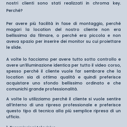
nostri clienti sono stati realizzati in chroma key.
Perché?
Per avere più facilità in fase di montaggio, perché
magari la location del nostro cliente non era
bellissima da filmare, o perché era piccola e non
aveva spazio per inserire dei monitor su cui proiettare
le slide.
A volte lo facciamo per avere tutto sotto controllo e
avere un’illuminazione identica per tutto il video corso,
spesso perché il cliente vuole far sembrare che la
location sia di ottima qualità e quindi preferisce
acquistare uno sfondo bellissimo ordinato e che
comunichi grande professionalità.
A volte lo utilizziamo perché il cliente si vuole sentire
all’interno di una ripresa professionale e preferisce
questo tipo di tecnica alla più semplice ripresa di un
ufficio.