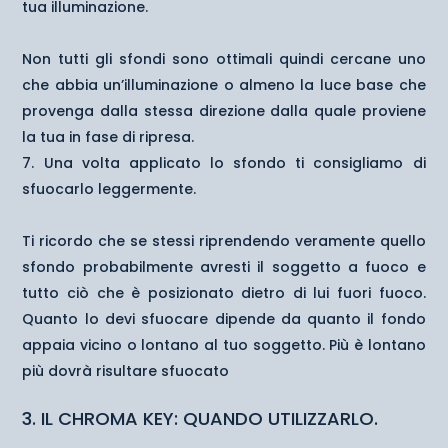
tua illuminazione.
Non tutti gli sfondi sono ottimali quindi cercane uno
che abbia un’illuminazione o almeno la luce base che
provenga dalla stessa direzione dalla quale proviene
la tua in fase di ripresa.
Una volta applicato lo sfondo ti consigliamo di
sfuocarlo leggermente.
Ti ricordo che se stessi riprendendo veramente quello
sfondo probabilmente avresti il soggetto a fuoco e
tutto ciò che è posizionato dietro di lui fuori fuoco.
Quanto lo devi sfuocare dipende da quanto il fondo
appaia vicino o lontano al tuo soggetto. Più è lontano
più dovrà risultare sfuocato
3. IL CHROMA KEY: QUANDO UTILIZZARLO.