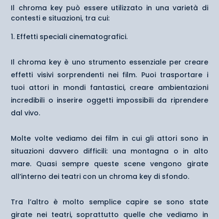
Il chroma key può essere utilizzato in una varietà di
contesti e situazioni, tra cui:
Effetti speciali cinematografici.
Il chroma key è uno strumento essenziale per creare
effetti visivi sorprendenti nei film. Puoi trasportare i
tuoi attori in mondi fantastici, creare ambientazioni
incredibili o inserire oggetti impossibili da riprendere
dal vivo.
Molte volte vediamo dei film in cui gli attori sono in
situazioni davvero difficili: una montagna o in alto
mare. Quasi sempre queste scene vengono girate
all’interno dei teatri con un chroma key di sfondo.
Tra l’altro è molto semplice capire se sono state
girate nei teatri, soprattutto quelle che vediamo in