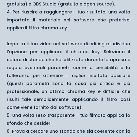
gratuita) e OBS Studio (gratuito e open source).
Per riuscire a raggiungere il tuo risultato, una volta
importato il materiale nel software che preferisci
applica il filtro chroma key.
Importa il tuo video nel software di editing e individua
l’opzione per applicare il chroma key. Seleziona il
colore di sfondo che hai utilizzato durante la ripresa e
regola eventuali parametri come la sensibilità e la
tolleranza per ottenere il miglior risultato possibile
(questi parametri sono la cosa più critica e più
professionale, un ottimo chroma key è difficile che
risulti tale semplicemente applicando il filtro così
come viene fornito dal software).
Una volta reso trasparente il tuo filmato applica lo
sfondo che desideri.
Prova a cercare uno sfondo che sia coerente con la