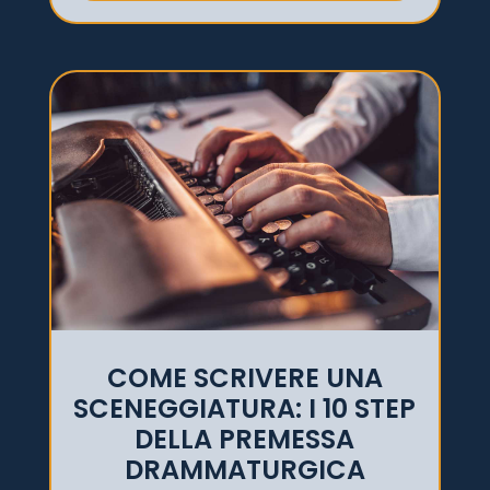
COME SCRIVERE UNA
SCENEGGIATURA: I 10 STEP
DELLA PREMESSA
DRAMMATURGICA