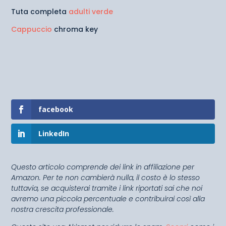
Tuta completa
adulti verde
Cappuccio
chroma key
facebook
LinkedIn
Questo articolo comprende dei link in affiliazione per
Amazon. Per te non cambierà nulla, il costo è lo stesso
tuttavia, se acquisterai tramite i link riportati sai che noi
avremo una piccola percentuale e contribuirai così alla
nostra crescita professionale.