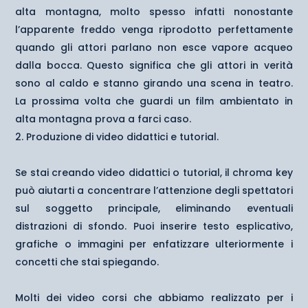
alta montagna, molto spesso infatti nonostante
l’apparente freddo venga riprodotto perfettamente
quando gli attori parlano non esce vapore acqueo
dalla bocca. Questo significa che gli attori in verità
sono al caldo e stanno girando una scena in teatro.
La prossima volta che guardi un film ambientato in
alta montagna prova a farci caso.
Produzione di video didattici e tutorial.
Se stai creando video didattici o tutorial, il chroma key
può aiutarti a concentrare l’attenzione degli spettatori
sul soggetto principale, eliminando eventuali
distrazioni di sfondo. Puoi inserire testo esplicativo,
grafiche o immagini per enfatizzare ulteriormente i
concetti che stai spiegando.
Molti dei video corsi che abbiamo realizzato per i