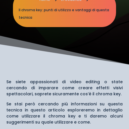
Il chroma key: punti di utilizzo e vantaggi di questa
tecnica
Se siete appassionati di video editing o state
cercando di imparare come creare effetti visivi
spettacolari, saprete sicuramente cos’è il chroma key.
Se stai però cercando più informazioni su questa
tecnica in questo articolo esploreremo in dettaglio
come utilizzare il chroma key e ti daremo alcuni
suggerimenti su quale utilizzare e come.