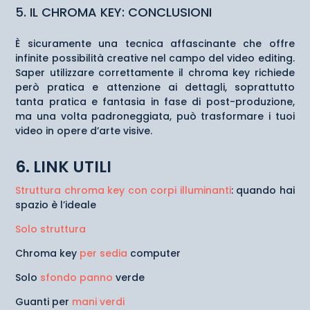
5. IL CHROMA KEY: CONCLUSIONI
È sicuramente una tecnica affascinante che offre
infinite possibilità creative nel campo del video editing.
Saper utilizzare correttamente il chroma key richiede
però pratica e attenzione ai dettagli, soprattutto
tanta pratica e fantasia in fase di post-produzione,
ma una volta padroneggiata, può trasformare i tuoi
video in opere d’arte visive.
6. LINK UTILI
Struttura chroma key con corpi illuminanti
: quando hai
spazio è l’ideale
Solo struttura
Chroma key
per sedia
computer
Solo
sfondo panno
verde
Guanti per
mani verdi