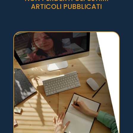
ARTICOLI PUBBLICATI