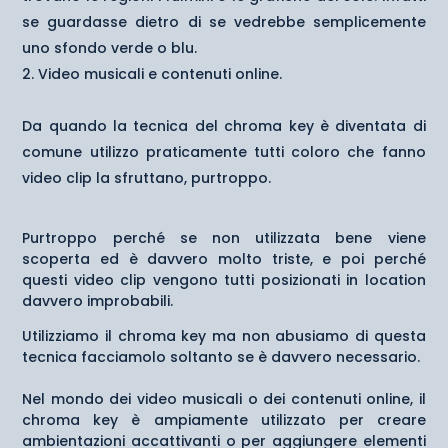
se guardasse dietro di se vedrebbe semplicemente
uno sfondo verde o blu.
Video musicali e contenuti online.
Da quando la tecnica del chroma key è diventata di
comune utilizzo praticamente tutti coloro che fanno
video clip la sfruttano, purtroppo.
Purtroppo perché se non utilizzata bene viene
scoperta ed è davvero molto triste, e poi perché
questi video clip vengono tutti posizionati in location
davvero improbabili.
Utilizziamo il chroma key ma non abusiamo di questa
tecnica facciamolo soltanto se è davvero necessario.
Nel mondo dei video musicali o dei contenuti online, il
chroma key è ampiamente utilizzato per creare
ambientazioni accattivanti o per aggiungere elementi