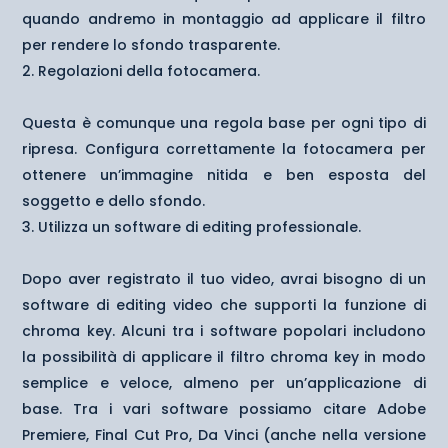
quando andremo in montaggio ad applicare il filtro
per rendere lo sfondo trasparente.
Regolazioni della fotocamera.
Questa è comunque una regola base per ogni tipo di
ripresa. Configura correttamente la fotocamera per
ottenere un’immagine nitida e ben esposta del
soggetto e dello sfondo.
Utilizza un software di editing professionale.
Dopo aver registrato il tuo video, avrai bisogno di un
software di editing video che supporti la funzione di
chroma key. Alcuni tra i software popolari includono
la possibilità di applicare il filtro chroma key in modo
semplice e veloce, almeno per un’applicazione di
base. Tra i vari software possiamo citare Adobe
Premiere, Final Cut Pro, Da Vinci (anche nella versione