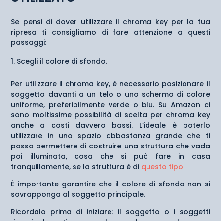
Se pensi di dover utilizzare il chroma key per la tua
ripresa ti consigliamo di fare attenzione a questi
passaggi:
Scegli il colore di sfondo.
Per utilizzare il chroma key, è necessario posizionare il
soggetto davanti a un telo o uno schermo di colore
uniforme, preferibilmente verde o blu. Su Amazon ci
sono moltissime possibilità di scelta per chroma key
anche a costi davvero bassi. L’ideale è poterlo
utilizzare in uno spazio abbastanza grande che ti
possa permettere di costruire una struttura che vada
poi illuminata, cosa che si può fare in casa
tranquillamente, se la struttura è di
questo tipo
.
È importante garantire che il colore di sfondo non si
sovrapponga al soggetto principale.
Ricordalo prima di iniziare: il soggetto o i soggetti