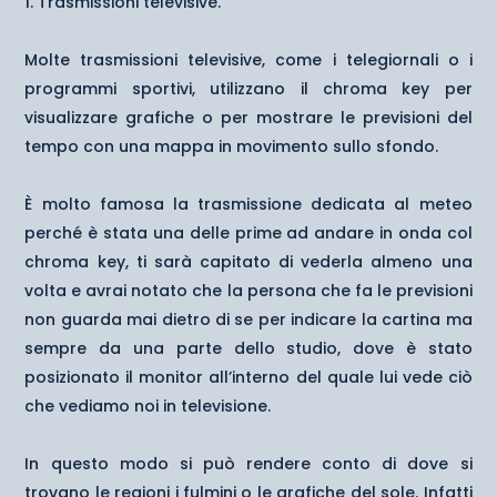
Trasmissioni televisive.
Molte trasmissioni televisive, come i telegiornali o i
programmi sportivi, utilizzano il chroma key per
visualizzare grafiche o per mostrare le previsioni del
tempo con una mappa in movimento sullo sfondo.
È molto famosa la trasmissione dedicata al meteo
perché è stata una delle prime ad andare in onda col
chroma key, ti sarà capitato di vederla almeno una
volta e avrai notato che la persona che fa le previsioni
non guarda mai dietro di se per indicare la cartina ma
sempre da una parte dello studio, dove è stato
posizionato il monitor all’interno del quale lui vede ciò
che vediamo noi in televisione.
In questo modo si può rendere conto di dove si
trovano le regioni i fulmini o le grafiche del sole. Infatti