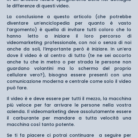
le differenze di questi video.
La conclusione a questo articolo (che potrebbe
diventare un’enciclopedia per quanto è vasto
l’argomento) è quella di invitare tutti coloro che lo
hanno letto a iniziare il loro percorso di
videomarketing professionale, con noi o senza di noi
anche da soli, l’importante però è iniziare. In un’era
dove il video è al centro di tutto (te ne sei accorto
anche tu che in metro o per strada le persone non
guardano volantini ma lo schermo del proprio
cellulare vero?), bisogna essere presenti con una
comunicazione moderna e centrale come solo il video
può fare.
Il video è e deve essere per tutti il mezzo, la macchina
più veloce per far arrivare le persone nella vostra
azienda. Il videomarketing deve assolutamente essere
il carburante per mandare a tutta velocità una
macchina così tanto potente.
Se ti fa piacere ci potrai continuare a seguire per