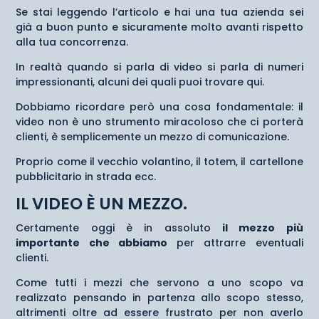
Se stai leggendo l’articolo e hai una tua azienda sei
già a buon punto e sicuramente molto avanti rispetto
alla tua concorrenza.
In realtà quando si parla di video si parla di numeri
impressionanti, alcuni dei quali puoi trovare qui.
Dobbiamo ricordare però una cosa fondamentale: il
video non è uno strumento miracoloso che ci porterà
clienti, è semplicemente un mezzo di comunicazione.
Proprio come il vecchio volantino, il totem, il cartellone
pubblicitario in strada ecc.
IL VIDEO È UN MEZZO.
Certamente oggi è in assoluto
il mezzo più
importante che abbiamo
per attrarre eventuali
clienti.
Come tutti i mezzi che servono a uno scopo va
realizzato pensando in partenza allo scopo stesso,
altrimenti oltre ad essere frustrato per non averlo