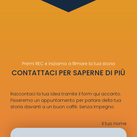
Premi REC e iniziamo a filmare la tua storia
CONTATTACI PER SAPERNE DI PIÙ
Raccontaci la tua idea tramite il form qui accanto.
Fisseremo un appuntamento per parlare della tua
storia davanti a un buon caffè. Senza impegno.
Il tuo nome