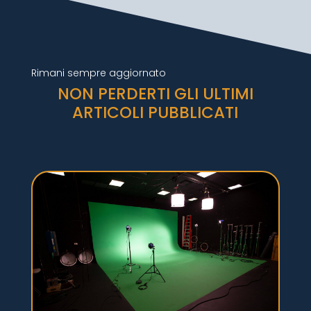
Rimani sempre aggiornato
NON PERDERTI GLI ULTIMI
ARTICOLI PUBBLICATI