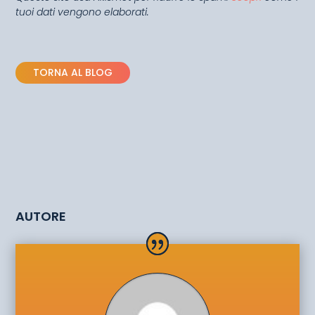
tuoi dati vengono elaborati.
TORNA AL BLOG
AUTORE