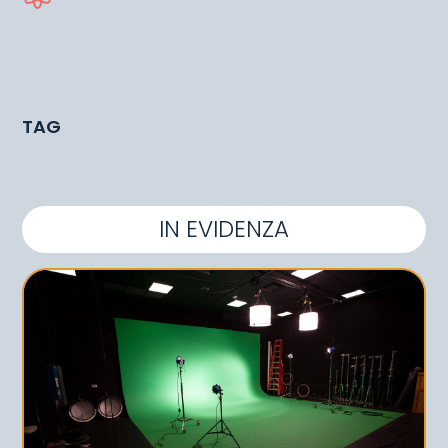
TAG
IN EVIDENZA