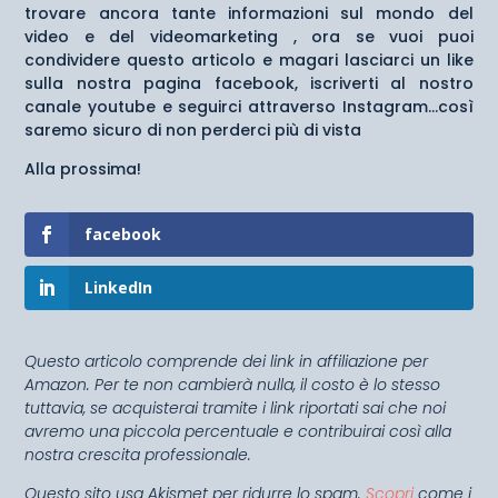
trovare ancora tante informazioni sul mondo del
video e del videomarketing , ora se vuoi puoi
condividere questo articolo e magari lasciarci un like
sulla nostra pagina facebook, iscriverti al nostro
canale youtube e seguirci attraverso Instagram…così
saremo sicuro di non perderci più di vista
Alla prossima!
facebook
LinkedIn
Questo articolo comprende dei link in affiliazione per
Amazon. Per te non cambierà nulla, il costo è lo stesso
tuttavia, se acquisterai tramite i link riportati sai che noi
avremo una piccola percentuale e contribuirai così alla
nostra crescita professionale.
Questo sito usa Akismet per ridurre lo spam.
Scopri
come i