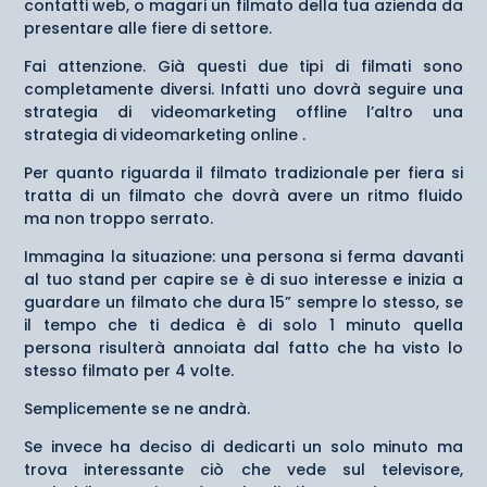
contatti web, o magari un filmato della tua azienda da
presentare alle fiere di settore.
Fai attenzione. Già questi due tipi di filmati sono
completamente diversi. Infatti uno dovrà seguire una
strategia di videomarketing offline l’altro una
strategia di videomarketing online .
Per quanto riguarda il filmato tradizionale per fiera si
tratta di un filmato che dovrà avere un ritmo fluido
ma non troppo serrato.
Immagina la situazione: una persona si ferma davanti
al tuo stand per capire se è di suo interesse e inizia a
guardare un filmato che dura 15” sempre lo stesso, se
il tempo che ti dedica è di solo 1 minuto quella
persona risulterà annoiata dal fatto che ha visto lo
stesso filmato per 4 volte.
Semplicemente se ne andrà.
Se invece ha deciso di dedicarti un solo minuto ma
trova interessante ciò che vede sul televisore,