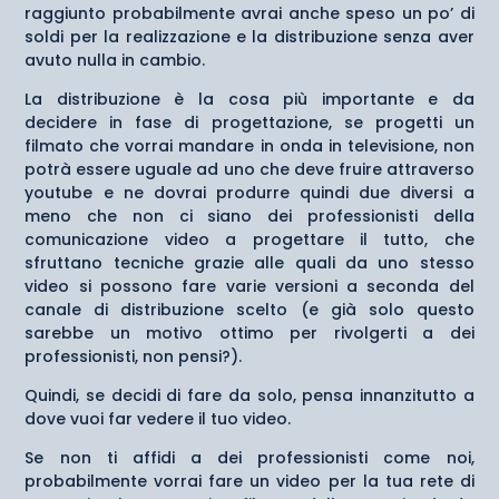
raggiunto probabilmente avrai anche speso un po’ di
soldi per la realizzazione e la distribuzione senza aver
avuto nulla in cambio.
La distribuzione è la cosa più importante e da
decidere in fase di progettazione, se progetti un
filmato che vorrai mandare in onda in televisione, non
potrà essere uguale ad uno che deve fruire attraverso
youtube e ne dovrai produrre quindi due diversi a
meno che non ci siano dei professionisti della
comunicazione video a progettare il tutto, che
sfruttano tecniche grazie alle quali da uno stesso
video si possono fare varie versioni a seconda del
canale di distribuzione scelto (e già solo questo
sarebbe un motivo ottimo per rivolgerti a dei
professionisti, non pensi?).
Quindi, se decidi di fare da solo, pensa innanzitutto a
dove vuoi far vedere il tuo video.
Se non ti affidi a dei professionisti come noi,
probabilmente vorrai fare un video per la tua rete di