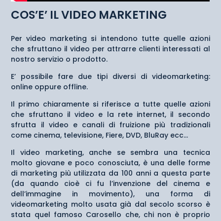
COS’E’ IL VIDEO MARKETING
Per video marketing si intendono tutte quelle azioni
che sfruttano il video per attrarre clienti interessati al
nostro servizio o prodotto.
E’ possibile fare due tipi diversi di videomarketing:
online oppure offline.
Il primo chiaramente si riferisce a tutte quelle azioni
che sfruttano il video e la rete internet, il secondo
sfrutta il video e canali di fruizione più tradizionali
come cinema, televisione, Fiere, DVD, BluRay ecc…
Il video marketing, anche se sembra una tecnica
molto giovane e poco conosciuta, è una delle forme
di marketing più utilizzata da 100 anni a questa parte
(da quando cioè ci fu l’invenzione del cinema e
dell’immagine in movimento), una forma di
videomarketing molto usata già dal secolo scorso è
stata quel famoso Carosello che, chi non è proprio