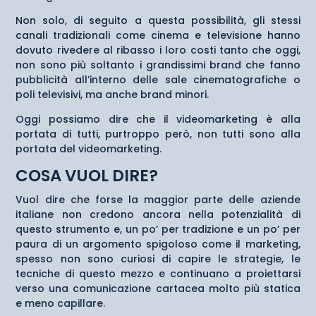
Non solo, di seguito a questa possibilità, gli stessi
canali tradizionali come cinema e televisione hanno
dovuto rivedere al ribasso i loro costi tanto che oggi,
non sono più soltanto i grandissimi brand che fanno
pubblicità all’interno delle sale cinematografiche o
poli televisivi, ma anche brand minori.
Oggi possiamo dire che il videomarketing è alla
portata di tutti, purtroppo però, non tutti sono alla
portata del videomarketing.
COSA VUOL DIRE?
Vuol dire che forse la maggior parte delle aziende
italiane non credono ancora nella potenzialità di
questo strumento e, un po’ per tradizione e un po’ per
paura di un argomento spigoloso come il marketing,
spesso non sono curiosi di capire le strategie, le
tecniche di questo mezzo e continuano a proiettarsi
verso una comunicazione cartacea molto più statica
e meno capillare.