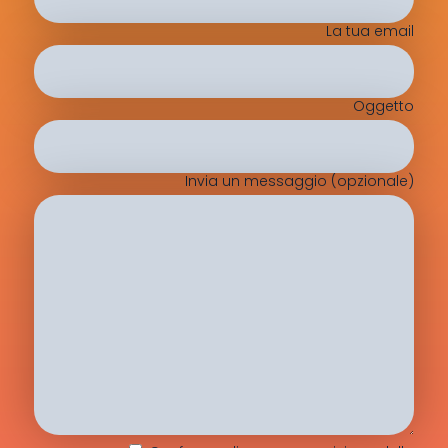
La tua email
Oggetto
Invia un messaggio (opzionale)